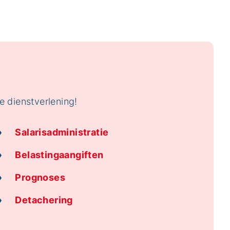
 dienstverlening!
›
Salarisadministratie
›
Belastingaangiften
›
Prognoses
›
Detachering