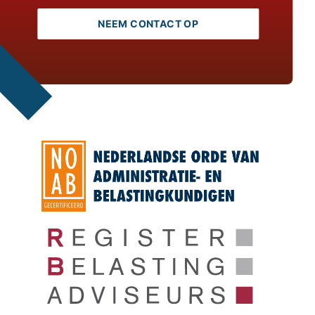
NEEM CONTACT OP